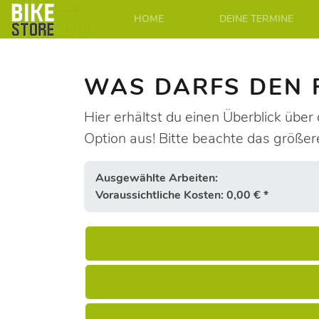
HOME
DEINE TERMINE
WAS DARFS DEN F
Hier erhältst du einen Überblick über 
Option aus! Bitte beachte das größer
Ausgewählte Arbeiten:
Voraussichtliche Kosten: 0,00 € *