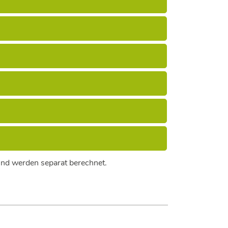
n und werden separat berechnet.