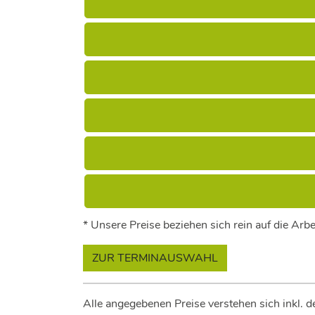
* Unsere Preise beziehen sich rein auf die Arbei
ZUR TERMINAUSWAHL
Alle angegebenen Preise verstehen sich inkl. 