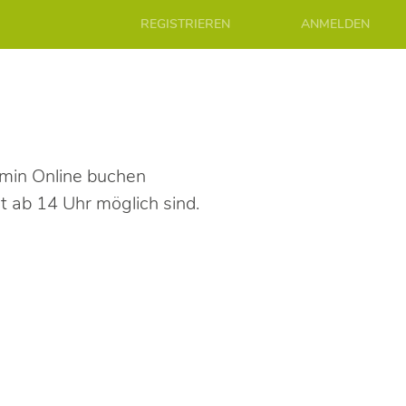
REGISTRIEREN
ANMELDEN
rmin Online buchen
t ab 14 Uhr möglich sind.