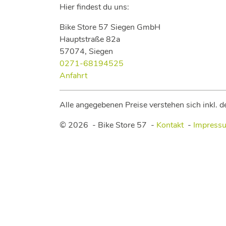
Hier findest du uns:
Bike Store 57 Siegen GmbH
Hauptstraße 82a
57074, Siegen
0271-68194525
Anfahrt
Alle angegebenen Preise verstehen sich inkl. 
© 2026 -
Bike Store 57
-
Kontakt
-
Impress