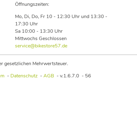
Öffnungszeiten:
Mo, Di, Do, Fr 10 - 12:30 Uhr und 13:30 -
17:30 Uhr
Sa 10:00 - 13:30 Uhr
Mittwochs Geschlossen
service@bikestore57.de
der gesetzlichen Mehrwertsteuer.
um
-
Datenschutz
-
AGB
-
v.1.6.7.0
-
56