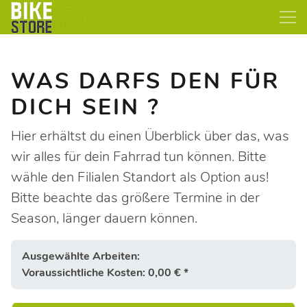
WAS DARFS DEN FÜR
DICH SEIN ?
Hier erhältst du einen Überblick über das, was
wir alles für dein Fahrrad tun können. Bitte
wähle den Filialen Standort als Option aus!
Bitte beachte das größere Termine in der
Season, länger dauern können.
Ausgewählte Arbeiten:
Voraussichtliche Kosten: 0,00 € *